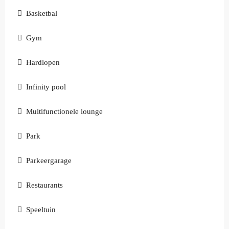
Basketbal
Gym
Hardlopen
Infinity pool
Multifunctionele lounge
Park
Parkeergarage
Restaurants
Speeltuin