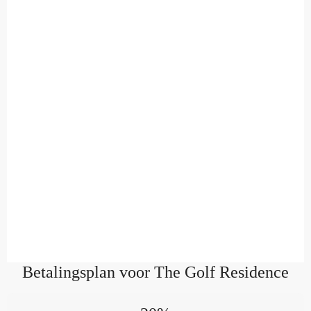
Betalingsplan voor The Golf Residence