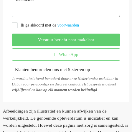
Ik ga akkoord met de
voorwaarden
Verstuur bericht naar makelaar
WhatsApp
Klanten beoordelen ons met 5-sterren op
Je wordt uitsluitend benaderd door onze Nederlandse makelaar in
Dubai voor persoonlijk en discreet contact. Het gesprek is geheel
vrijblijvend
en
kan op elk moment worden beëindigd
.
Afbeeldingen zijn illustratief en kunnen afwijken van de
werkelijkheid. De genoemde opleverdatum is indicatief en kan
worden uitgesteld. Hoewel deze pagina met zorg is samengesteld, is