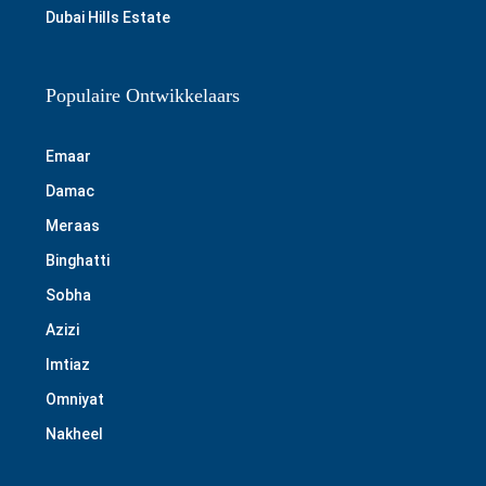
Dubai Hills Estate
Populaire Ontwikkelaars
Emaar
Damac
Meraas
Binghatti
Sobha
Azizi
Imtiaz
Omniyat
Nakheel