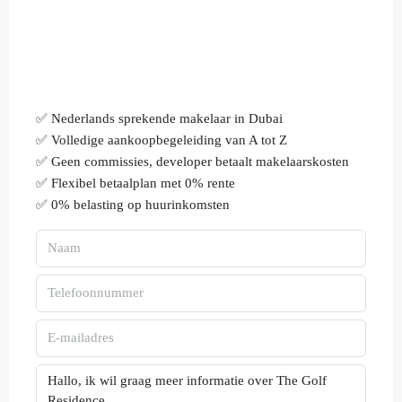
✅ Nederlands sprekende makelaar in Dubai
✅ Volledige aankoopbegeleiding van A tot Z
✅ Geen commissies, developer betaalt makelaarskosten
✅ Flexibel betaalplan met 0% rente
✅ 0% belasting op huurinkomsten