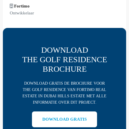
Fortimo
Ontwikkelaar
DOWNLOAD
THE GOLF RESIDENCE
BROCHURE
DOWNLOAD GRATIS DE BROCHURE VOOR
THE GOLF RESIDENCE VAN FORTIMO REAL
ESTATE IN DUBAI HILLS ESTATE MET ALLE
INFORMATIE OVER DIT PROJECT.
DOWNLOAD GRATIS