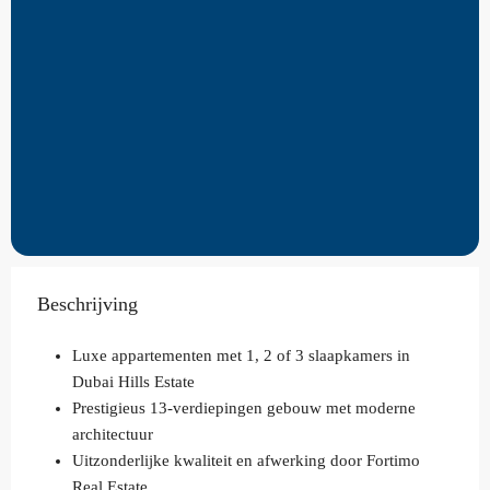
Beschrijving
Luxe appartementen met 1, 2 of 3 slaapkamers in
Dubai Hills Estate
Prestigieus 13-verdiepingen gebouw met moderne
architectuur
Uitzonderlijke kwaliteit en afwerking door Fortimo
Real Estate