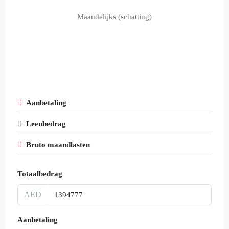
Maandelijks (schatting)
Aanbetaling
Leenbedrag
Bruto maandlasten
Totaalbedrag
AED
Aanbetaling