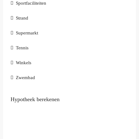
Sportfaciliteiten
Strand
Supermarkt
Tennis
Winkels
Zwembad
Hypotheek berekenen