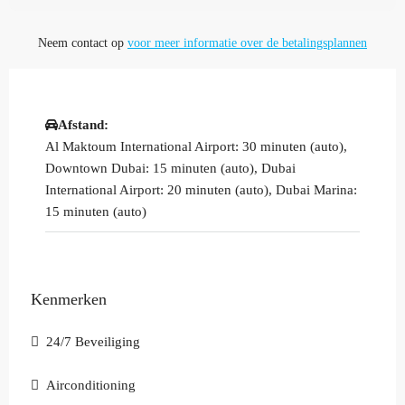
Neem contact op
voor meer informatie over de betalingsplannen
Afstand:
Al Maktoum International Airport: 30 minuten (auto),
Downtown Dubai: 15 minuten (auto), Dubai
International Airport: 20 minuten (auto), Dubai Marina:
15 minuten (auto)
Kenmerken
24/7 Beveiliging
Airconditioning