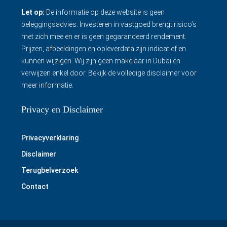
Let op:
De informatie op deze website is geen
beleggingsadvies. Investeren in vastgoed brengt risico’s
met zich mee en er is geen gegarandeerd rendement.
Prijzen, afbeeldingen en opleverdata zijn indicatief en
kunnen wijzigen. Wij zijn geen makelaar in Dubai en
verwijzen enkel door.
Bekijk de volledige disclaimer
voor
meer informatie.
Privacy en Disclaimer
Privacyverklaring
Disclaimer
Terugbelverzoek
Contact