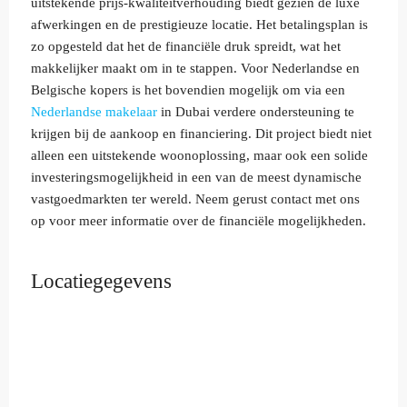
uitstekende prijs-kwaliteitverhouding biedt gezien de luxe
afwerkingen en de prestigieuze locatie. Het betalingsplan is
zo opgesteld dat het de financiële druk spreidt, wat het
makkelijker maakt om in te stappen. Voor Nederlandse en
Belgische kopers is het bovendien mogelijk om via een
Nederlandse makelaar
in Dubai verdere ondersteuning te
krijgen bij de aankoop en financiering. Dit project biedt niet
alleen een uitstekende woonoplossing, maar ook een solide
investeringsmogelijkheid in een van de meest dynamische
vastgoedmarkten ter wereld. Neem gerust contact met ons
op voor meer informatie over de financiële mogelijkheden.
Locatiegegevens