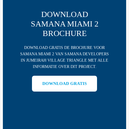
DOWNLOAD
SAMANA MIAMI 2
BROCHURE
DOWNLOAD GRATIS DE BROCHURE VOOR
SAMANA MIAMI 2 VAN SAMANA DEVELOPERS
IN JUMEIRAH VILLAGE TRIANGLE MET ALLE
INFORMATIE OVER DIT PROJECT.
DOWNLOAD GRATIS