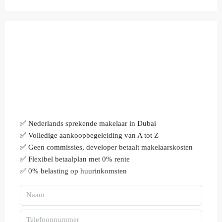
✅ Nederlands sprekende makelaar in Dubai
✅ Volledige aankoopbegeleiding van A tot Z
✅ Geen commissies, developer betaalt makelaarskosten
✅ Flexibel betaalplan met 0% rente
✅ 0% belasting op huurinkomsten