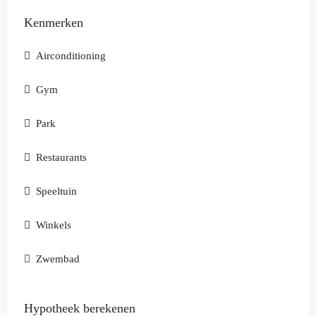
Kenmerken
Airconditioning
Gym
Park
Restaurants
Speeltuin
Winkels
Zwembad
Hypotheek berekenen