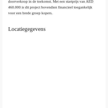
doorverkoop in de toekomst. Met een startprijs van AED
460.000 is dit project bovendien financieel toegankelijk
voor een brede groep kopers.
Locatiegegevens