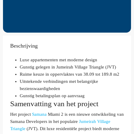
Beschrijving
Luxe appartementen met moderne design
Gunstig gelegen in Jumeirah Village Triangle (JVT)
Ruime keuze in oppervlaktes van 38.09 tot 189.8 m2
Uitstekende verbindingen met belangrijke
bezienswaardigheden
Gunstig betalingsplan op aanvraag
Samenvatting van het project
Het project
Samana
Miami 2 is een nieuwe ontwikkeling van
Samana Developers in het populaire
Jumeirah Village
Triangle
(JVT). Dit luxe residentiële project biedt moderne