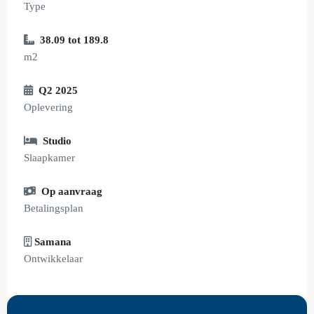
Type
38.09 tot 189.8
m2
Q2 2025
Oplevering
Studio
Slaapkamer
Op aanvraag
Betalingsplan
Samana
Ontwikkelaar