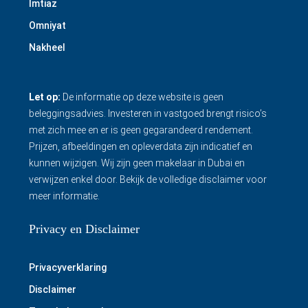
Imtiaz
Omniyat
Nakheel
Let op:
De informatie op deze website is geen
beleggingsadvies. Investeren in vastgoed brengt risico’s
met zich mee en er is geen gegarandeerd rendement.
Prijzen, afbeeldingen en opleverdata zijn indicatief en
kunnen wijzigen. Wij zijn geen makelaar in Dubai en
verwijzen enkel door.
Bekijk de volledige disclaimer
voor
meer informatie.
Privacy en Disclaimer
Privacyverklaring
Disclaimer