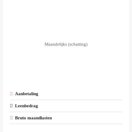
Maandelijks (schatting)
Aanbetaling
Leenbedrag
Bruto maandlasten