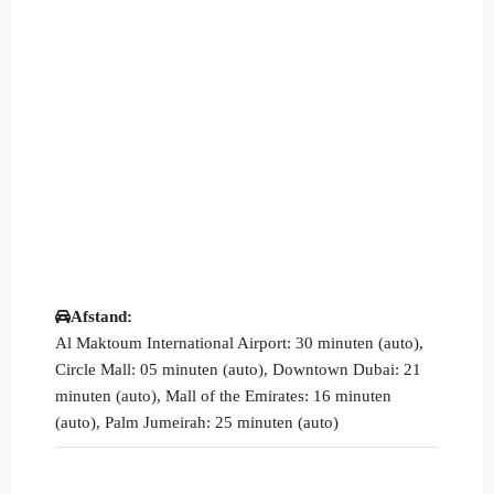
Afstand:
Al Maktoum International Airport: 30 minuten (auto),
Circle Mall: 05 minuten (auto), Downtown Dubai: 21
minuten (auto), Mall of the Emirates: 16 minuten
(auto), Palm Jumeirah: 25 minuten (auto)