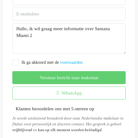
Ik ga akkoord met de
voorwaarden
Verstuur bericht naar makelaar
WhatsApp
Klanten beoordelen ons met 5-sterren op
Je wordt uitsluitend benaderd door onze Nederlandse makelaar in
Dubai voor persoonlijk en discreet contact. Het gesprek is geheel
vrijblijvend
en
kan op elk moment worden beëindigd
.