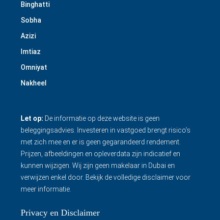
Binghatti
Sobha
Azizi
Imtiaz
Omniyat
Nakheel
Let op:
De informatie op deze website is geen
beleggingsadvies. Investeren in vastgoed brengt risico’s
met zich mee en er is geen gegarandeerd rendement.
Prijzen, afbeeldingen en opleverdata zijn indicatief en
kunnen wijzigen. Wij zijn geen makelaar in Dubai en
verwijzen enkel door.
Bekijk de volledige disclaimer
voor
meer informatie.
Privacy en Disclaimer