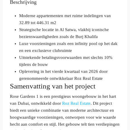
Beschrijving
Moderne appartementen met ruime indelingen van
32.89 tot 446.31 m2
Strategische locatie in Al Satwa, vlakbij iconische
bezienswaardigheden zoals de Burj Khalifa
Luxe voorzieningen zoals een infinity pool op het dak
en een exclusieve clubruimte
Uitstekende betalingsvoorwaarden met slechts 10%
tijdens de bouw
Oplevering in het vierde kwartaal van 2026 door
gerenommeerde ontwikkelaar Roz Real Estate
Samenvatting van het project
Rose Gardens 1 is een prestigieus woongebouw in het hart
van Dubai, ontwikkeld door
Roz Real Estate
. Dit project
biedt een unieke combinatie van moderne architectuur en
hoogwaardige voorzieningen, ontworpen voor wie waarde
hecht aan comfort en stijl. Het gebouw telt tien verdiepingen