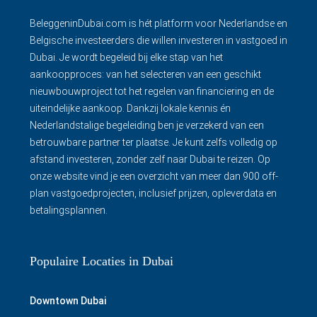
BeleggeninDubai.com is hét platform voor Nederlandse en
Belgische investeerders die willen investeren in vastgoed in
Dubai. Je wordt begeleid bij elke stap van het
aankoopproces: van het selecteren van een geschikt
nieuwbouwproject tot het regelen van financiering en de
uiteindelijke aankoop. Dankzij lokale kennis én
Nederlandstalige begeleiding ben je verzekerd van een
betrouwbare partner ter plaatse. Je kunt zelfs volledig op
afstand investeren, zonder zelf naar Dubai te reizen. Op
onze website vind je een overzicht van meer dan 900 off-
plan vastgoedprojecten, inclusief prijzen, opleverdata en
betalingsplannen.
Populaire Locaties in Dubai
Downtown Dubai