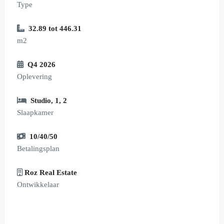
Type
32.89 tot 446.31
m2
Q4 2026
Oplevering
Studio
,
1
,
2
Slaapkamer
10/40/50
Betalingsplan
Roz Real Estate
Ontwikkelaar