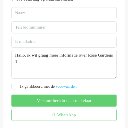
Ik ga akkoord met de
voorwaarden
Verstuur bericht naar makelaar
WhatsApp