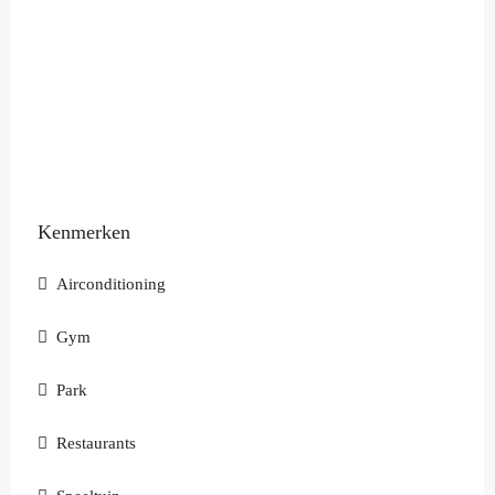
Kenmerken
Airconditioning
Gym
Park
Restaurants