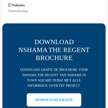
Nshama
Ontwikkelaar
DOWNLOAD
NSHAMA THE REGENT
BROCHURE
DOWNLOAD GRATIS DE BROCHURE VOOR
NSHAMA THE REGENT VAN NSHAMA IN
TOWN SQUARE DUBAI MET ALLE
INFORMATIE OVER DIT PROJECT.
DOWNLOAD GRATIS