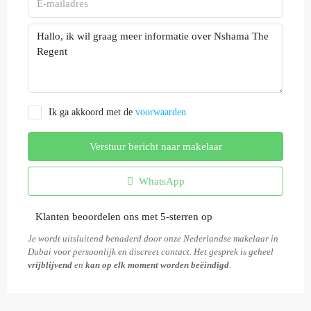
Ik ga akkoord met de
voorwaarden
Verstuur bericht naar makelaar
WhatsApp
Klanten beoordelen ons met 5-sterren op
Je wordt uitsluitend benaderd door onze Nederlandse makelaar in
Dubai voor persoonlijk en discreet contact. Het gesprek is geheel
vrijblijvend
en
kan op elk moment worden beëindigd
.