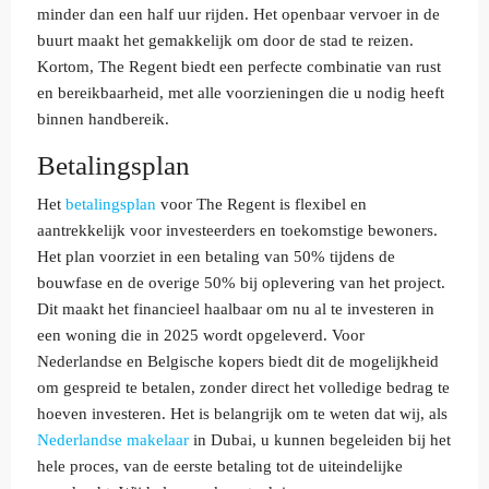
minder dan een half uur rijden. Het openbaar vervoer in de
buurt maakt het gemakkelijk om door de stad te reizen.
Kortom, The Regent biedt een perfecte combinatie van rust
en bereikbaarheid, met alle voorzieningen die u nodig heeft
binnen handbereik.
Betalingsplan
Het
betalingsplan
voor The Regent is flexibel en
aantrekkelijk voor investeerders en toekomstige bewoners.
Het plan voorziet in een betaling van 50% tijdens de
bouwfase en de overige 50% bij oplevering van het project.
Dit maakt het financieel haalbaar om nu al te investeren in
een woning die in 2025 wordt opgeleverd. Voor
Nederlandse en Belgische kopers biedt dit de mogelijkheid
om gespreid te betalen, zonder direct het volledige bedrag te
hoeven investeren. Het is belangrijk om te weten dat wij, als
Nederlandse makelaar
in Dubai, u kunnen begeleiden bij het
hele proces, van de eerste betaling tot de uiteindelijke