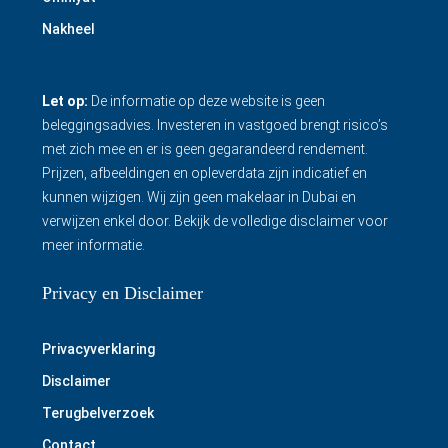
Nakheel
Let op:
De informatie op deze website is geen
beleggingsadvies. Investeren in vastgoed brengt risico’s
met zich mee en er is geen gegarandeerd rendement.
Prijzen, afbeeldingen en opleverdata zijn indicatief en
kunnen wijzigen. Wij zijn geen makelaar in Dubai en
verwijzen enkel door.
Bekijk de volledige disclaimer
voor
meer informatie.
Privacy en Disclaimer
Privacyverklaring
Disclaimer
Terugbelverzoek
Contact