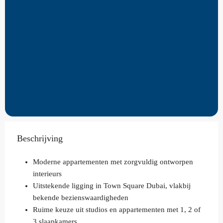
Beschrijving
Moderne appartementen met zorgvuldig ontworpen
interieurs
Uitstekende ligging in Town Square Dubai, vlakbij
bekende bezienswaardigheden
Ruime keuze uit studios en appartementen met 1, 2 of
3 slaapkamers