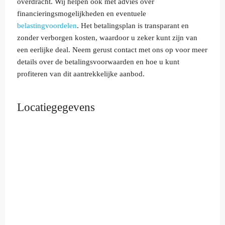
overdracht. Wij helpen ook met advies over
financieringsmogelijkheden en eventuele
belastingvoordelen
. Het betalingsplan is transparant en
zonder verborgen kosten, waardoor u zeker kunt zijn van
een eerlijke deal. Neem gerust contact met ons op voor meer
details over de betalingsvoorwaarden en hoe u kunt
profiteren van dit aantrekkelijke aanbod.
Locatiegegevens