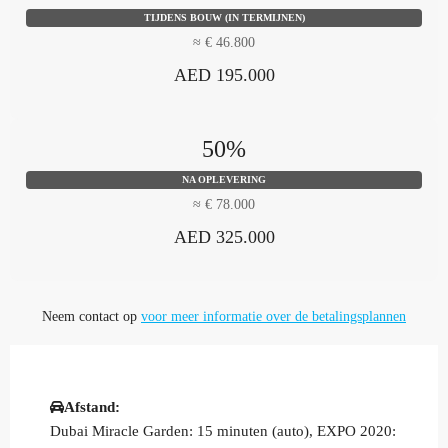
TIJDENS BOUW (IN TERMIJNEN)
≈ € 46.800
AED 195.000
50%
NA OPLEVERING
≈ € 78.000
AED 325.000
Neem contact op
voor meer informatie over de betalingsplannen
Afstand:
Dubai Miracle Garden: 15 minuten (auto), EXPO 2020: