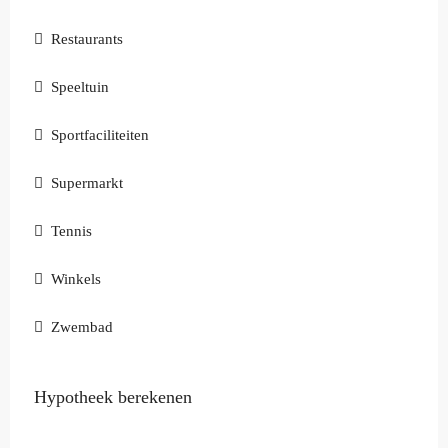
Restaurants
Speeltuin
Sportfaciliteiten
Supermarkt
Tennis
Winkels
Zwembad
Hypotheek berekenen