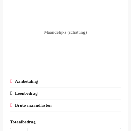
Maandelijks (schatting)
Aanbetaling
Leenbedrag
Bruto maandlasten
Totaalbedrag