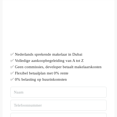
✅ Nederlands sprekende makelaar in Dubai
✅ Volledige aankoopbegeleiding van A tot Z
✅ Geen commissies, developer betaalt makelaarskosten
✅ Flexibel betaalplan met 0% rente
✅ 0% belasting op huurinkomsten