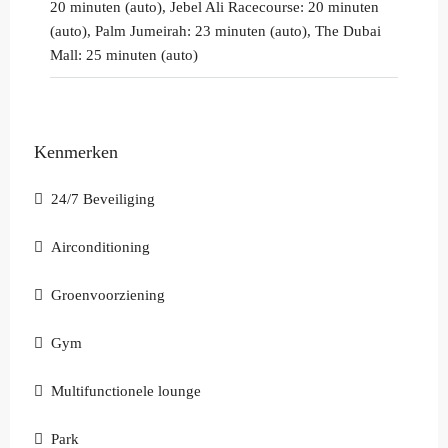
20 minuten (auto), Jebel Ali Racecourse: 20 minuten
(auto), Palm Jumeirah: 23 minuten (auto), The Dubai
Mall: 25 minuten (auto)
Kenmerken
24/7 Beveiliging
Airconditioning
Groenvoorziening
Gym
Multifunctionele lounge
Park