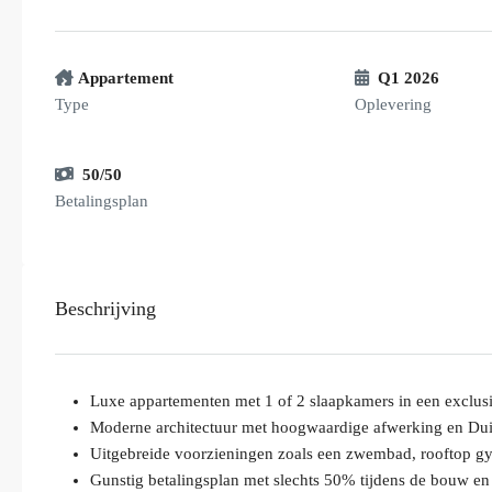
Appartement
Q1 2026
Type
Oplevering
50/50
Betalingsplan
Beschrijving
Luxe appartementen met 1 of 2 slaapkamers in een exclusie
Moderne architectuur met hoogwaardige afwerking en Dui
Uitgebreide voorzieningen zoals een zwembad, rooftop 
Gunstig betalingsplan met slechts 50% tijdens de bouw en