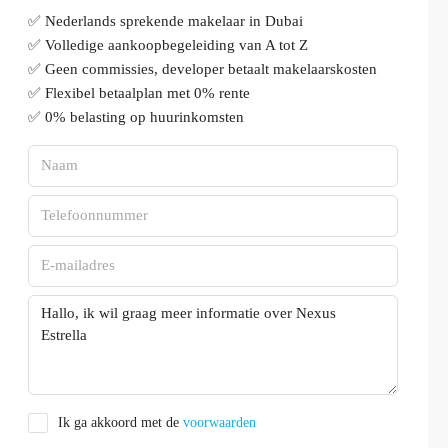
✅ Nederlands sprekende makelaar in Dubai
✅ Volledige aankoopbegeleiding van A tot Z
✅ Geen commissies, developer betaalt makelaarskosten
✅ Flexibel betaalplan met 0% rente
✅ 0% belasting op huurinkomsten
Ik ga akkoord met de
voorwaarden