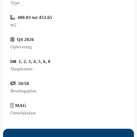
Type
480.03 tot 453.65
m2
Q4 2026
Oplevering
1
,
2
,
3
,
4
,
5
,
6
,
8
Slaapkamer
50/50
Betalingsplan
MAG
Ontwikkelaar