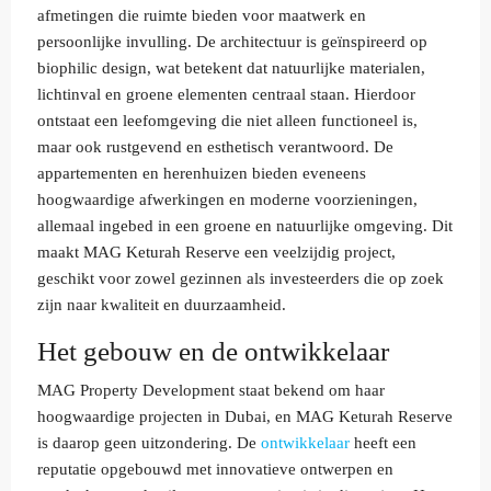
afmetingen die ruimte bieden voor maatwerk en
persoonlijke invulling. De architectuur is geïnspireerd op
biophilic design, wat betekent dat natuurlijke materialen,
lichtinval en groene elementen centraal staan. Hierdoor
ontstaat een leefomgeving die niet alleen functioneel is,
maar ook rustgevend en esthetisch verantwoord. De
appartementen en herenhuizen bieden eveneens
hoogwaardige afwerkingen en moderne voorzieningen,
allemaal ingebed in een groene en natuurlijke omgeving. Dit
maakt MAG Keturah Reserve een veelzijdig project,
geschikt voor zowel gezinnen als investeerders die op zoek
zijn naar kwaliteit en duurzaamheid.
Het gebouw en de ontwikkelaar
MAG Property Development staat bekend om haar
hoogwaardige projecten in Dubai, en MAG Keturah Reserve
is daarop geen uitzondering. De
ontwikkelaar
heeft een
reputatie opgebouwd met innovatieve ontwerpen en