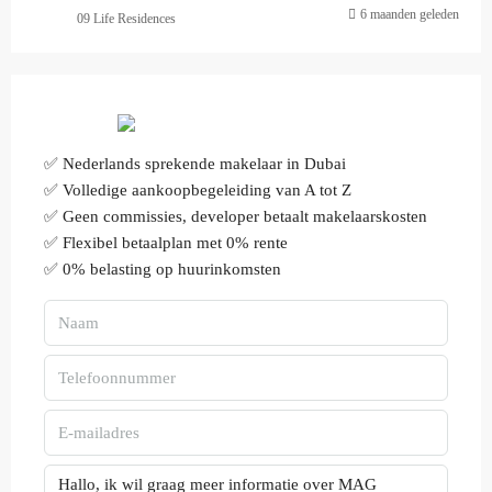
6 maanden geleden
09 Life Residences
✅ Nederlands sprekende makelaar in Dubai
✅ Volledige aankoopbegeleiding van A tot Z
✅ Geen commissies, developer betaalt makelaarskosten
✅ Flexibel betaalplan met 0% rente
✅ 0% belasting op huurinkomsten