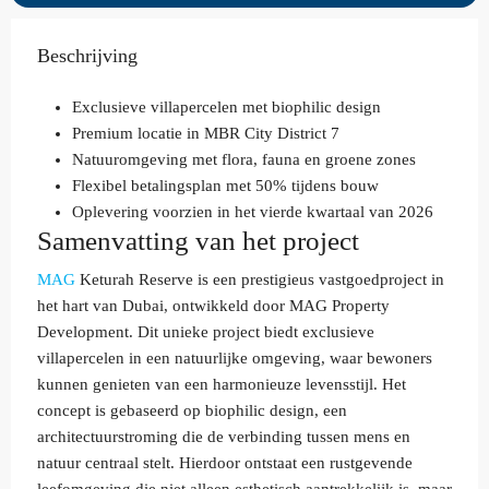
Beschrijving
Exclusieve villapercelen met biophilic design
Premium locatie in MBR City District 7
Natuuromgeving met flora, fauna en groene zones
Flexibel betalingsplan met 50% tijdens bouw
Oplevering voorzien in het vierde kwartaal van 2026
Samenvatting van het project
MAG
Keturah Reserve is een prestigieus vastgoedproject in
het hart van Dubai, ontwikkeld door MAG Property
Development. Dit unieke project biedt exclusieve
villapercelen in een natuurlijke omgeving, waar bewoners
kunnen genieten van een harmonieuze levensstijl. Het
concept is gebaseerd op biophilic design, een
architectuurstroming die de verbinding tussen mens en
natuur centraal stelt. Hierdoor ontstaat een rustgevende