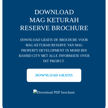
DOWNLOAD
MAG KETURAH
RESERVE BROCHURE
DOWNLOAD GRATIS DE BROCHURE VOOR
MAG KETURAH RESERVE VAN MAG
PROPERTY DEVELOPMENT IN MOHD BIN
RASHID CITY MET ALLE INFORMATIE OVER
DIT PROJECT.
DOWNLOAD GRATIS