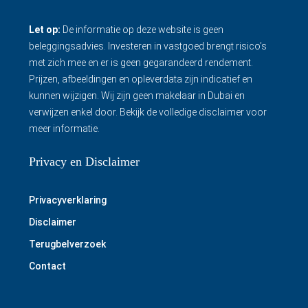
Let op:
De informatie op deze website is geen
beleggingsadvies. Investeren in vastgoed brengt risico’s
met zich mee en er is geen gegarandeerd rendement.
Prijzen, afbeeldingen en opleverdata zijn indicatief en
kunnen wijzigen. Wij zijn geen makelaar in Dubai en
verwijzen enkel door.
Bekijk de volledige disclaimer
voor
meer informatie.
Privacy en Disclaimer
Privacyverklaring
Disclaimer
Terugbelverzoek
Contact