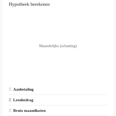
Hypotheek berekenen
Maandelijks (schatting)
Aanbetaling
Leenbedrag
Bruto maandlasten