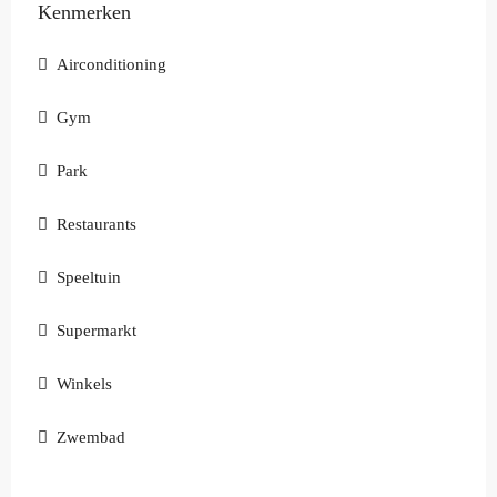
Kenmerken
Airconditioning
Gym
Park
Restaurants
Speeltuin
Supermarkt
Winkels
Zwembad