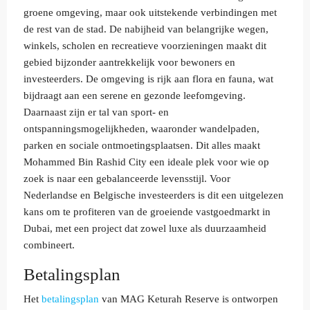
groene omgeving, maar ook uitstekende verbindingen met
de rest van de stad. De nabijheid van belangrijke wegen,
winkels, scholen en recreatieve voorzieningen maakt dit
gebied bijzonder aantrekkelijk voor bewoners en
investeerders. De omgeving is rijk aan flora en fauna, wat
bijdraagt aan een serene en gezonde leefomgeving.
Daarnaast zijn er tal van sport- en
ontspanningsmogelijkheden, waaronder wandelpaden,
parken en sociale ontmoetingsplaatsen. Dit alles maakt
Mohammed Bin Rashid City een ideale plek voor wie op
zoek is naar een gebalanceerde levensstijl. Voor
Nederlandse en Belgische investeerders is dit een uitgelezen
kans om te profiteren van de groeiende vastgoedmarkt in
Dubai, met een project dat zowel luxe als duurzaamheid
combineert.
Betalingsplan
Het
betalingsplan
van MAG Keturah Reserve is ontworpen