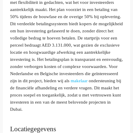
met flexibiliteit in gedachten, wat het voor investeerders
aantrekkelijk maakt. Het plan voorziet in een betaling van
50% tijdens de bouwfase en de overige 50% bij oplevering.
Dit verdeelde betalingssysteem biedt kopers de mogelijkheid
om hun investering gefaseerd te doen, zonder direct het
volledige bedrag te hoeven betalen. De startprijs voor een
perceel bedraagt AED 3.131.000, wat gezien de exclusieve
locatie en hoogwaardige afwerking een aantrekkelijke
investering is. Het betalingsplan is transparant en eenvoudig,
zonder verborgen kosten of complexe voorwaarden. Voor
Nederlandse en Belgische investeerders die geïnteresseerd
zijn in dit project, bieden wij als
makelaar
ondersteuning bij
de financiële afhandeling en verdere vragen. Dit maakt het
proces soepel en toegankelijk, zodat u met vertrouwen kunt
investeren in een van de meest belovende projecten in
Dubai.
Locatiegegevens