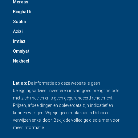
Meraas
Binghatti
Sobha
Azizi
Imtiaz
Omniyat
Nakheel
Let op:
De informatie op deze website is geen
beleggingsadvies. Investeren in vastgoed brengt risico’s
met zich mee en er is geen gegarandeerd rendement.
Prijzen, afbeeldingen en opleverdata zijn indicatief en
kunnen wijzigen. Wij zijn geen makelaar in Dubai en
verwijzen enkel door.
Bekijk de volledige disclaimer
voor
meer informatie.