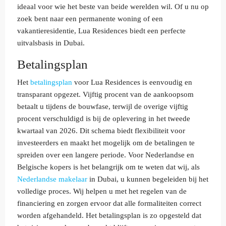
ideaal voor wie het beste van beide werelden wil. Of u nu op
zoek bent naar een permanente woning of een
vakantieresidentie, Lua Residences biedt een perfecte
uitvalsbasis in Dubai.
Betalingsplan
Het
betalingsplan
voor Lua Residences is eenvoudig en
transparant opgezet. Vijftig procent van de aankoopsom
betaalt u tijdens de bouwfase, terwijl de overige vijftig
procent verschuldigd is bij de oplevering in het tweede
kwartaal van 2026. Dit schema biedt flexibiliteit voor
investeerders en maakt het mogelijk om de betalingen te
spreiden over een langere periode. Voor Nederlandse en
Belgische kopers is het belangrijk om te weten dat wij, als
Nederlandse makelaar
in Dubai, u kunnen begeleiden bij het
volledige proces. Wij helpen u met het regelen van de
financiering en zorgen ervoor dat alle formaliteiten correct
worden afgehandeld. Het betalingsplan is zo opgesteld dat