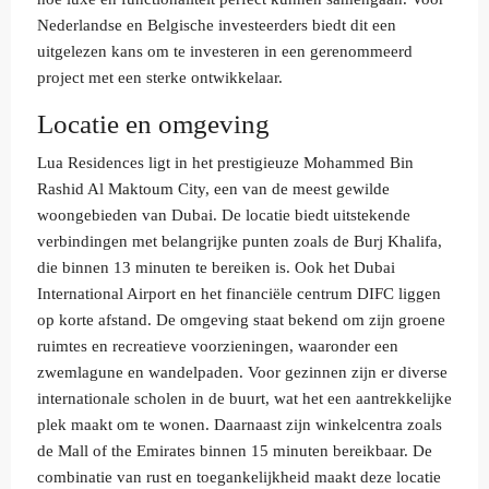
Nederlandse en Belgische investeerders biedt dit een
uitgelezen kans om te investeren in een gerenommeerd
project met een sterke ontwikkelaar.
Locatie en omgeving
Lua Residences ligt in het prestigieuze Mohammed Bin
Rashid Al Maktoum City, een van de meest gewilde
woongebieden van Dubai. De locatie biedt uitstekende
verbindingen met belangrijke punten zoals de Burj Khalifa,
die binnen 13 minuten te bereiken is. Ook het Dubai
International Airport en het financiële centrum DIFC liggen
op korte afstand. De omgeving staat bekend om zijn groene
ruimtes en recreatieve voorzieningen, waaronder een
zwemlagune en wandelpaden. Voor gezinnen zijn er diverse
internationale scholen in de buurt, wat het een aantrekkelijke
plek maakt om te wonen. Daarnaast zijn winkelcentra zoals
de Mall of the Emirates binnen 15 minuten bereikbaar. De
combinatie van rust en toegankelijkheid maakt deze locatie