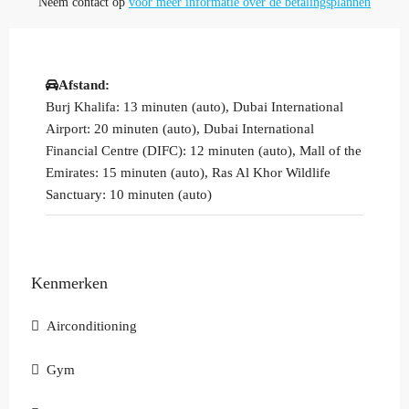
Neem contact op
voor meer informatie over de betalingsplannen
Afstand:
Burj Khalifa: 13 minuten (auto), Dubai International
Airport: 20 minuten (auto), Dubai International
Financial Centre (DIFC): 12 minuten (auto), Mall of the
Emirates: 15 minuten (auto), Ras Al Khor Wildlife
Sanctuary: 10 minuten (auto)
Kenmerken
Airconditioning
Gym