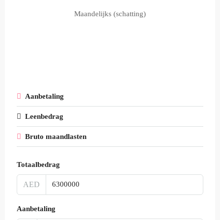
Maandelijks (schatting)
Aanbetaling
Leenbedrag
Bruto maandlasten
Totaalbedrag
AED
Aanbetaling