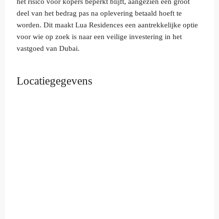
het risico voor kopers beperkt blijft, aangezien een groot
deel van het bedrag pas na oplevering betaald hoeft te
worden. Dit maakt Lua Residences een aantrekkelijke optie
voor wie op zoek is naar een veilige investering in het
vastgoed van Dubai.
Locatiegegevens