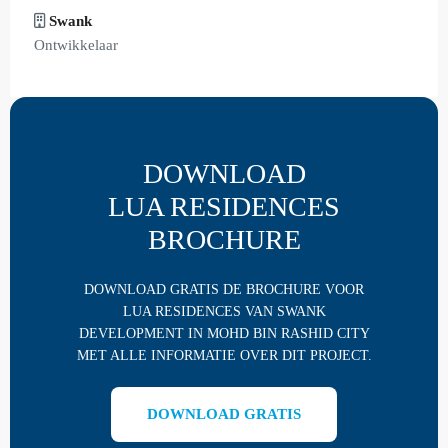
Swank
Ontwikkelaar
DOWNLOAD
LUA RESIDENCES
BROCHURE
DOWNLOAD GRATIS DE BROCHURE VOOR
LUA RESIDENCES VAN SWANK
DEVELOPMENT IN MOHD BIN RASHID CITY
MET ALLE INFORMATIE OVER DIT PROJECT.
DOWNLOAD GRATIS