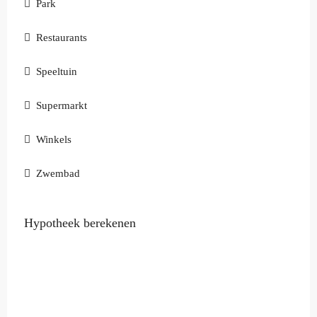
Park
Restaurants
Speeltuin
Supermarkt
Winkels
Zwembad
Hypotheek berekenen