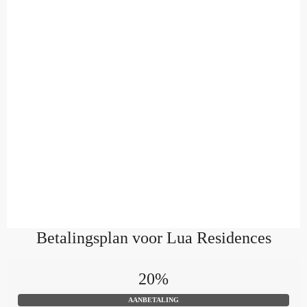
Betalingsplan voor Lua Residences
20%
AANBETALING