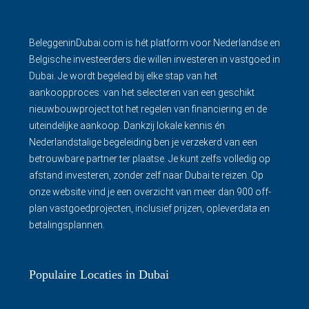
BeleggeninDubai.com is hét platform voor Nederlandse en
Belgische investeerders die willen investeren in vastgoed in
Dubai. Je wordt begeleid bij elke stap van het
aankoopproces: van het selecteren van een geschikt
nieuwbouwproject tot het regelen van financiering en de
uiteindelijke aankoop. Dankzij lokale kennis én
Nederlandstalige begeleiding ben je verzekerd van een
betrouwbare partner ter plaatse. Je kunt zelfs volledig op
afstand investeren, zonder zelf naar Dubai te reizen. Op
onze website vind je een overzicht van meer dan 900 off-
plan vastgoedprojecten, inclusief prijzen, opleverdata en
betalingsplannen.
Populaire Locaties in Dubai