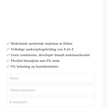
✅ Nederlands sprekende makelaar in Dubai
✅ Volledige aankoopbegeleiding van A tot Z
✅ Geen commissies, developer betaalt makelaarskosten
✅ Flexibel betaalplan met 0% rente
✅ 0% belasting op huurinkomsten