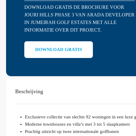
DOWNLOAD GRATIS DE BROCHURE VOOR
JOURI HILLS PHASE 3 VAN ARADA DEVELOPER
IN JUMEIRAH GOLF ESTATES MET ALLE
INFORMATIE OVER DIT PROJECT.
DOWNLOAD GRATIS
Beschrijving
Exclusieve collectie van slechts 92 woningen in een luxe
Moderne townhouses en villa’s met 3 tot 5 slaapkamers
Prachtig uitzicht op twee internationale golfbanen