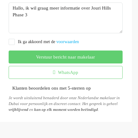
Ik ga akkoord met de
voorwaarden
Verstuur bericht naar makelaar
WhatsApp
Klanten beoordelen ons met 5-sterren op
Je wordt uitsluitend benaderd door onze Nederlandse makelaar in
Dubai voor persoonlijk en discreet contact. Het gesprek is geheel
vrijblijvend
en
kan op elk moment worden beëindigd
.