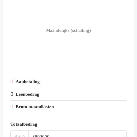
Maandelijks (schatting)
Aanbetaling
Leenbedrag
Bruto maandlasten
Totaalbedrag
AED