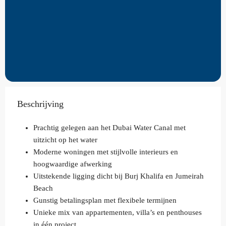
Beschrijving
Prachtig gelegen aan het Dubai Water Canal met
uitzicht op het water
Moderne woningen met stijlvolle interieurs en
hoogwaardige afwerking
Uitstekende ligging dicht bij Burj Khalifa en Jumeirah
Beach
Gunstig betalingsplan met flexibele termijnen
Unieke mix van appartementen, villa’s en penthouses
in één project