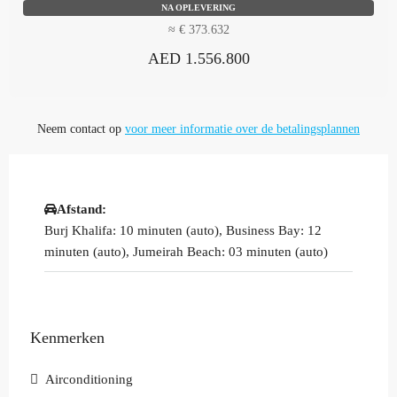
NA OPLEVERING
≈ € 373.632
AED 1.556.800
Neem contact op
voor meer informatie over de betalingsplannen
Afstand:
Burj Khalifa: 10 minuten (auto), Business Bay: 12
minuten (auto), Jumeirah Beach: 03 minuten (auto)
Kenmerken
Airconditioning