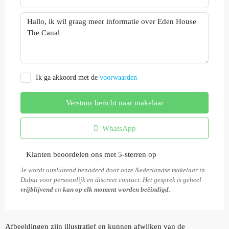
Ik ga akkoord met de
voorwaarden
Verstuur bericht naar makelaar
WhatsApp
Klanten beoordelen ons met 5-sterren op
Je wordt uitsluitend benaderd door onze Nederlandse makelaar in
Dubai voor persoonlijk en discreet contact. Het gesprek is geheel
vrijblijvend
en
kan op elk moment worden beëindigd
.
Afbeeldingen zijn illustratief en kunnen afwijken van de