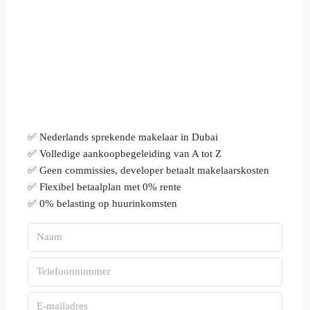
✅ Nederlands sprekende makelaar in Dubai
✅ Volledige aankoopbegeleiding van A tot Z
✅ Geen commissies, developer betaalt makelaarskosten
✅ Flexibel betaalplan met 0% rente
✅ 0% belasting op huurinkomsten