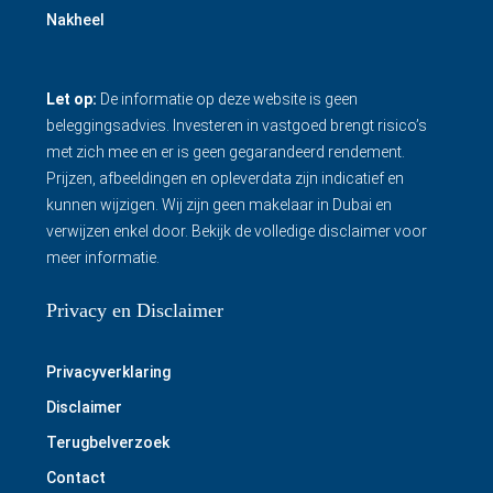
Nakheel
Let op:
De informatie op deze website is geen
beleggingsadvies. Investeren in vastgoed brengt risico’s
met zich mee en er is geen gegarandeerd rendement.
Prijzen, afbeeldingen en opleverdata zijn indicatief en
kunnen wijzigen. Wij zijn geen makelaar in Dubai en
verwijzen enkel door.
Bekijk de volledige disclaimer
voor
meer informatie.
Privacy en Disclaimer
Privacyverklaring
Disclaimer
Terugbelverzoek
Contact