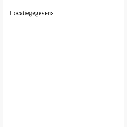
Locatiegegevens