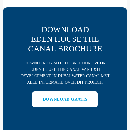
DOWNLOAD
EDEN HOUSE THE
CANAL BROCHURE
DOWNLOAD GRATIS DE BROCHURE VOOR
EDEN HOUSE THE CANAL VAN H&H
DEVELOPMENT IN DUBAI WATER CANAL MET
ALLE INFORMATIE OVER DIT PROJECT.
DOWNLOAD GRATIS