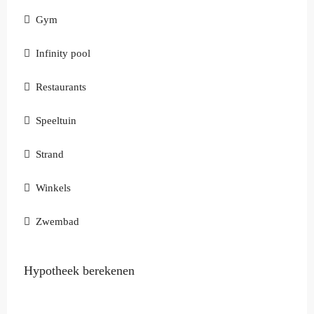
Gym
Infinity pool
Restaurants
Speeltuin
Strand
Winkels
Zwembad
Hypotheek berekenen