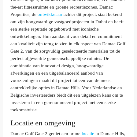
the-art fitnessruimte en groene recreatiezones. Damac
Properties, de
ontwikkelaar
achter dit project, staat bekend
om zijn hoogwaardige vastgoedprojecten in Dubai en heeft
een sterke reputatie opgebouwd met iconische
ontwikkelingen. Hun aandacht voor detail en commitment
aan kwaliteit zijn terug te zien in elk aspect van Damac Golf
Gate 2, van de zorgvuldig geselecteerde materialen tot de
perfect afgewerkte gemeenschappelijke ruimtes. De
combinatie van innovatief design, hoogwaardige
afwerkingen en een uitgebalanceerd aanbod van
voorzieningen maakt dit project tot een van de meest
aantrekkelijke opties in Damac Hills. Voor Nederlandse en
Belgische investeerders biedt dit een uitgelezen kans om te
investeren in een gerenommeerd project met een sterke
toekomstvisie.
Locatie en omgeving
Damac Golf Gate 2 geniet een prime
locatie
in Damac Hills,