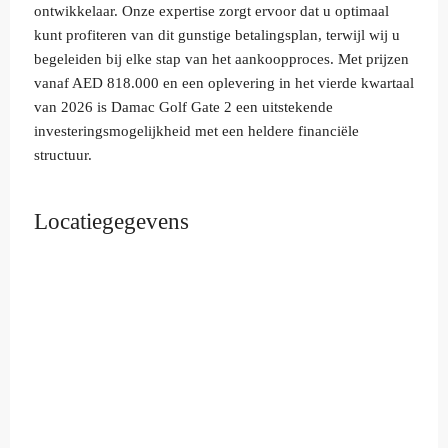
ontwikkelaar. Onze expertise zorgt ervoor dat u optimaal
kunt profiteren van dit gunstige betalingsplan, terwijl wij u
begeleiden bij elke stap van het aankoopproces. Met prijzen
vanaf AED 818.000 en een oplevering in het vierde kwartaal
van 2026 is Damac Golf Gate 2 een uitstekende
investeringsmogelijkheid met een heldere financiële
structuur.
Locatiegegevens