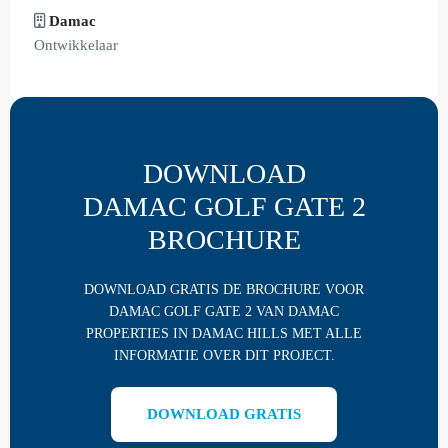
Damac
Ontwikkelaar
DOWNLOAD
DAMAC GOLF GATE 2
BROCHURE
DOWNLOAD GRATIS DE BROCHURE VOOR
DAMAC GOLF GATE 2 VAN DAMAC
PROPERTIES IN DAMAC HILLS MET ALLE
INFORMATIE OVER DIT PROJECT.
DOWNLOAD GRATIS