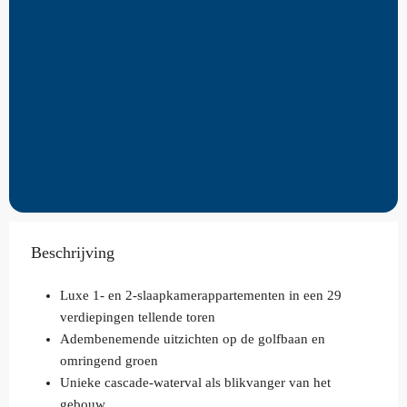
Beschrijving
Luxe 1- en 2-slaapkamerappartementen in een 29
verdiepingen tellende toren
Adembenemende uitzichten op de golfbaan en
omringend groen
Unieke cascade-waterval als blikvanger van het
gebouw