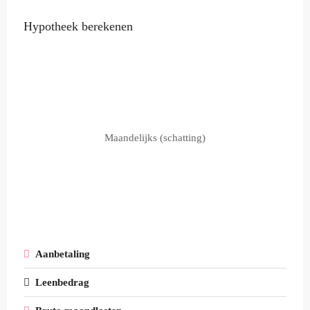
Hypotheek berekenen
Maandelijks (schatting)
Aanbetaling
Leenbedrag