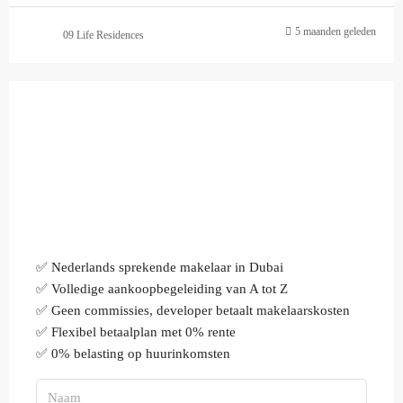
5 maanden geleden
09 Life Residences
✅ Nederlands sprekende makelaar in Dubai
✅ Volledige aankoopbegeleiding van A tot Z
✅ Geen commissies, developer betaalt makelaarskosten
✅ Flexibel betaalplan met 0% rente
✅ 0% belasting op huurinkomsten