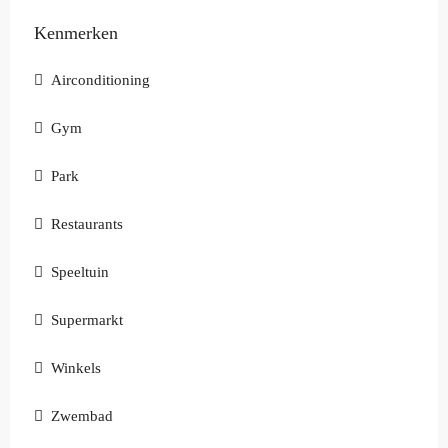
Kenmerken
Airconditioning
Gym
Park
Restaurants
Speeltuin
Supermarkt
Winkels
Zwembad