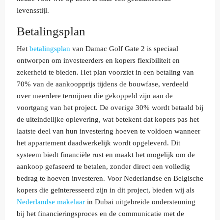
levensstijl.
Betalingsplan
Het
betalingsplan
van Damac Golf Gate 2 is speciaal
ontworpen om investeerders en kopers flexibiliteit en
zekerheid te bieden. Het plan voorziet in een betaling van
70% van de aankoopprijs tijdens de bouwfase, verdeeld
over meerdere termijnen die gekoppeld zijn aan de
voortgang van het project. De overige 30% wordt betaald bij
de uiteindelijke oplevering, wat betekent dat kopers pas het
laatste deel van hun investering hoeven te voldoen wanneer
het appartement daadwerkelijk wordt opgeleverd. Dit
systeem biedt financiële rust en maakt het mogelijk om de
aankoop gefaseerd te betalen, zonder direct een volledig
bedrag te hoeven investeren. Voor Nederlandse en Belgische
kopers die geïnteresseerd zijn in dit project, bieden wij als
Nederlandse makelaar
in Dubai uitgebreide ondersteuning
bij het financieringsproces en de communicatie met de