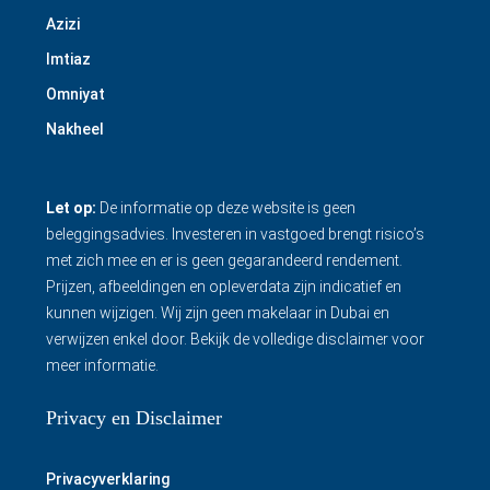
Azizi
Imtiaz
Omniyat
Nakheel
Let op:
De informatie op deze website is geen
beleggingsadvies. Investeren in vastgoed brengt risico’s
met zich mee en er is geen gegarandeerd rendement.
Prijzen, afbeeldingen en opleverdata zijn indicatief en
kunnen wijzigen. Wij zijn geen makelaar in Dubai en
verwijzen enkel door.
Bekijk de volledige disclaimer
voor
meer informatie.
Privacy en Disclaimer
Privacyverklaring