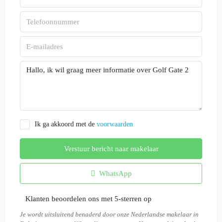
Ik ga akkoord met de
voorwaarden
Verstuur bericht naar makelaar
WhatsApp
Klanten beoordelen ons met 5-sterren op
Je wordt uitsluitend benaderd door onze Nederlandse makelaar in