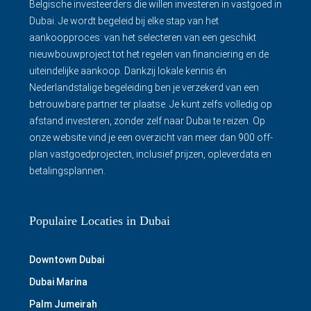
Belgische investeerders die willen investeren in vastgoed in
Dubai. Je wordt begeleid bij elke stap van het
aankoopproces: van het selecteren van een geschikt
nieuwbouwproject tot het regelen van financiering en de
uiteindelijke aankoop. Dankzij lokale kennis én
Nederlandstalige begeleiding ben je verzekerd van een
betrouwbare partner ter plaatse. Je kunt zelfs volledig op
afstand investeren, zonder zelf naar Dubai te reizen. Op
onze website vind je een overzicht van meer dan 900 off-
plan vastgoedprojecten, inclusief prijzen, opleverdata en
betalingsplannen.
Populaire Locaties in Dubai
Downtown Dubai
Dubai Marina
Palm Jumeirah